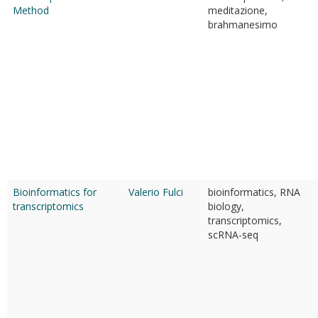
Method
meditazione,
brahmanesimo
Bioinformatics for
Valerio Fulci
bioinformatics, RNA
transcriptomics
biology,
transcriptomics,
scRNA-seq