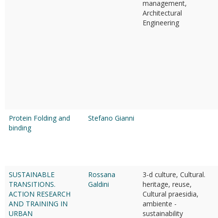
management,
Architectural
Engineering
Protein Folding and
Stefano Gianni
binding
SUSTAINABLE
Rossana
3-d culture, Cultural.
TRANSITIONS.
Galdini
heritage, reuse,
ACTION RESEARCH
Cultural praesidia,
AND TRAINING IN
ambiente -
URBAN
sustainability