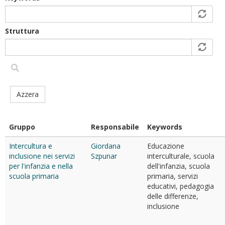
Struttura
Azzera
Gruppo
Responsabile
Keywords
Intercultura e
Giordana
Educazione
inclusione nei servizi
Szpunar
interculturale, scuola
per l'infanzia e nella
dell'infanzia, scuola
scuola primaria
primaria, servizi
educativi, pedagogia
delle differenze,
inclusione